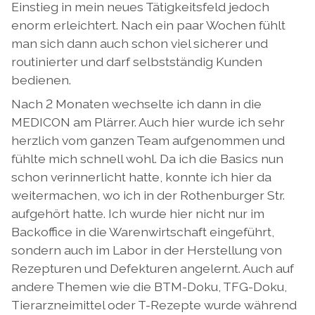
Einstieg in mein neues Tätigkeitsfeld jedoch
enorm erleichtert. Nach ein paar Wochen fühlt
man sich dann auch schon viel sicherer und
routinierter und darf selbstständig Kunden
bedienen.
Nach 2 Monaten wechselte ich dann in die
MEDICON am Plärrer. Auch hier wurde ich sehr
herzlich vom ganzen Team aufgenommen und
fühlte mich schnell wohl. Da ich die Basics nun
schon verinnerlicht hatte, konnte ich hier da
weitermachen, wo ich in der Rothenburger Str.
aufgehört hatte. Ich wurde hier nicht nur im
Backoffice in die Warenwirtschaft eingeführt,
sondern auch im Labor in der Herstellung von
Rezepturen und Defekturen angelernt. Auch auf
andere Themen wie die BTM-Doku, TFG-Doku,
Tierarzneimittel oder T-Rezepte wurde während