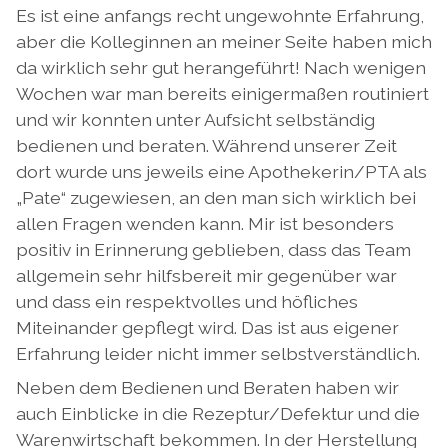
Es ist eine anfangs recht ungewohnte Erfahrung,
aber die Kolleginnen an meiner Seite haben mich
da wirklich sehr gut herangeführt! Nach wenigen
Wochen war man bereits einigermaßen routiniert
und wir konnten unter Aufsicht selbständig
bedienen und beraten. Während unserer Zeit
dort wurde uns jeweils eine Apothekerin/PTA als
„Pate“ zugewiesen, an den man sich wirklich bei
allen Fragen wenden kann. Mir ist besonders
positiv in Erinnerung geblieben, dass das Team
allgemein sehr hilfsbereit mir gegenüber war
und dass ein respektvolles und höfliches
Miteinander gepflegt wird. Das ist aus eigener
Erfahrung leider nicht immer selbstverständlich.
Neben dem Bedienen und Beraten haben wir
auch Einblicke in die Rezeptur/Defektur und die
Warenwirtschaft bekommen. In der Herstellung