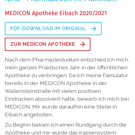
MEDICON Apotheke Eibach 2020/2021
PDF-DOWNLOAD IM ORIGINAL
ZUR MEDICON APOTHEKE
Nach dem Pharmaziestudium entschied ich mich,
mein ganzes Praktisches Jahr in der öffentlichen
Apotheke zu verbringen. Da ich meine Famulatur
bereits in der MEDICON Apotheke in der
Wallensteinstraße mit vielen positiven
Eindrücken absolviert hatte, bewarb ich mich bei
MEDICON. Mir wurde daraufhin eine Stelle in
Eibach angeboten.
Zu Beginn bekam ich einen Rundgang durch die
Apotheke und mir wurde das Kassensystem