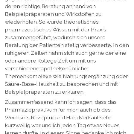
deren richtige Beratung anhand von
Beispielpräparaten und Wirkstoffen zu
wiederholen. So wurde theoretisches
pharmazeutisches Wissen mit der Praxis
zusammengeführt, wodurch sich unsere
Beratung der Patienten stetig verbesserte. In den
ruhigeren Zeiten nahm sich auch gerne der eine
oder andere Kollege Zeit um mit uns
verschiedene apothekenübliche
Themenkomplexe wie Nahrungsergänzung oder
Säure-Base-Haushalt zu besprechen und mit
Beispielpräparaten zu erklären.
Zusammenfassend kann ich sagen, dass das
Pharmaziepraktikum für mich auch ob des
Wechsels Rezeptur und Handverkauf sehr
kurzweilig war und ich jeden Tag etwas Neues
lernen durfte. In diesem Sinne bedanke ich mich