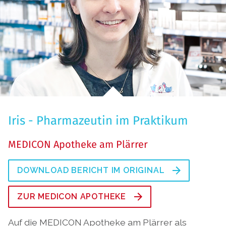
Iris - Pharmazeutin im Praktikum
MEDICON Apotheke am Plärrer
DOWNLOAD BERICHT IM ORIGINAL
ZUR MEDICON APOTHEKE
Auf die MEDICON Apotheke am Plärrer als