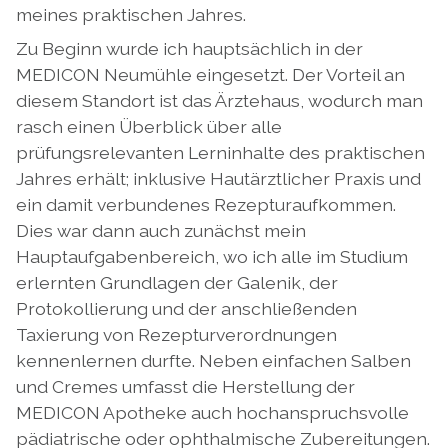
meines praktischen Jahres.
Zu Beginn wurde ich hauptsächlich in der
MEDICON Neumühle eingesetzt. Der Vorteil an
diesem Standort ist das Ärztehaus, wodurch man
rasch einen Überblick über alle
prüfungsrelevanten Lerninhalte des praktischen
Jahres erhält; inklusive Hautärztlicher Praxis und
ein damit verbundenes Rezepturaufkommen.
Dies war dann auch zunächst mein
Hauptaufgabenbereich, wo ich alle im Studium
erlernten Grundlagen der Galenik, der
Protokollierung und der anschließenden
Taxierung von Rezepturverordnungen
kennenlernen durfte. Neben einfachen Salben
und Cremes umfasst die Herstellung der
MEDICON Apotheke auch hochanspruchsvolle
pädiatrische oder ophthalmische Zubereitungen.