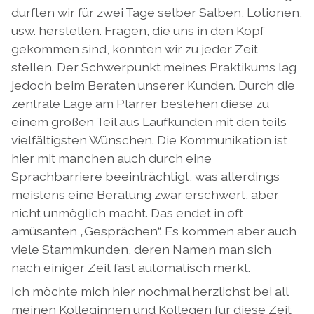
durften wir für zwei Tage selber Salben, Lotionen,
usw. herstellen. Fragen, die uns in den Kopf
gekommen sind, konnten wir zu jeder Zeit
stellen. Der Schwerpunkt meines Praktikums lag
jedoch beim Beraten unserer Kunden. Durch die
zentrale Lage am Plärrer bestehen diese zu
einem großen Teil aus Laufkunden mit den teils
vielfältigsten Wünschen. Die Kommunikation ist
hier mit manchen auch durch eine
Sprachbarriere beeinträchtigt, was allerdings
meistens eine Beratung zwar erschwert, aber
nicht unmöglich macht. Das endet in oft
amüsanten „Gesprächen“. Es kommen aber auch
viele Stammkunden, deren Namen man sich
nach einiger Zeit fast automatisch merkt.
Ich möchte mich hier nochmal herzlichst bei all
meinen Kolleginnen und Kollegen für diese Zeit