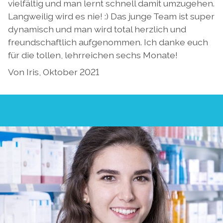
vielfältig und man lernt schnell damit umzugehen.
Langweilig wird es nie! :) Das junge Team ist super
dynamisch und man wird total herzlich und
freundschaftlich aufgenommen. Ich danke euch
für die tollen, lehrreichen sechs Monate!
Von Iris, Oktober 2021