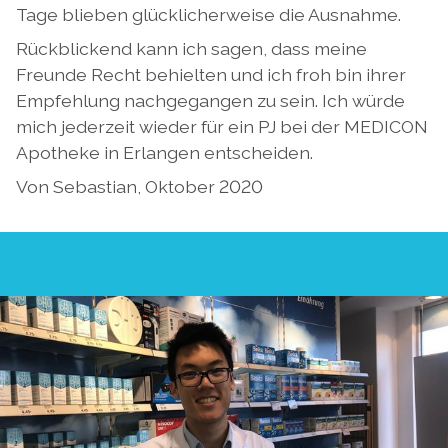
Tage blieben glücklicherweise die Ausnahme.
Rückblickend kann ich sagen, dass meine
Freunde Recht behielten und ich froh bin ihrer
Empfehlung nachgegangen zu sein. Ich würde
mich jederzeit wieder für ein PJ bei der MEDICON
Apotheke in Erlangen entscheiden.
Von Sebastian, Oktober 2020