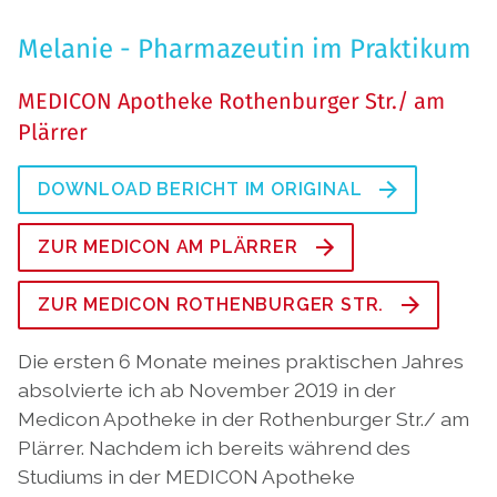
Melanie - Pharmazeutin im Praktikum
MEDICON Apotheke Rothenburger Str./ am
Plärrer
DOWNLOAD BERICHT IM ORIGINAL
ZUR MEDICON AM PLÄRRER
ZUR MEDICON ROTHENBURGER STR.
Die ersten 6 Monate meines praktischen Jahres
absolvierte ich ab November 2019 in der
Medicon Apotheke in der Rothenburger Str./ am
Plärrer. Nachdem ich bereits während des
Studiums in der MEDICON Apotheke