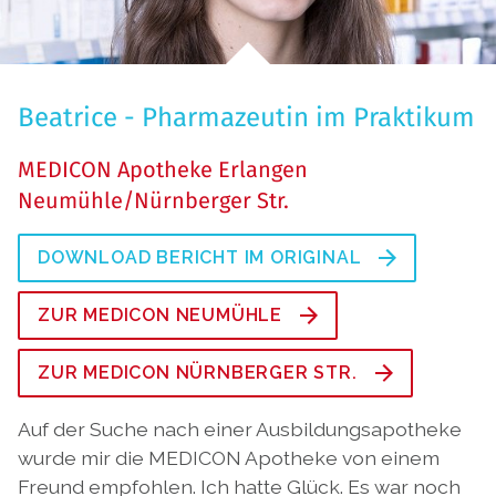
Beatrice - Pharmazeutin im Praktikum
MEDICON Apotheke Erlangen
Neumühle/Nürnberger Str.
DOWNLOAD BERICHT IM ORIGINAL
ZUR MEDICON NEUMÜHLE
ZUR MEDICON NÜRNBERGER STR.
Auf der Suche nach einer Ausbildungsapotheke
wurde mir die MEDICON Apotheke von einem
Freund empfohlen. Ich hatte Glück. Es war noch