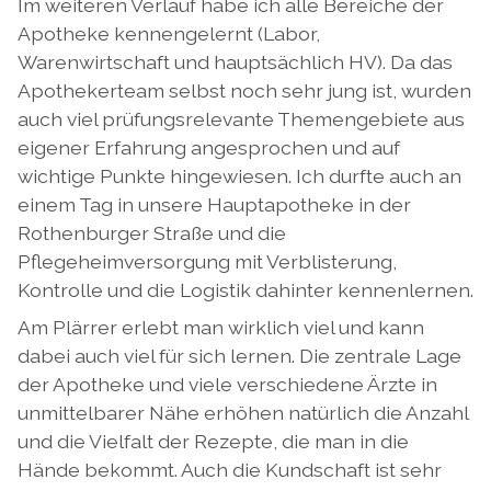
Im weiteren Verlauf habe ich alle Bereiche der
Apotheke kennengelernt (Labor,
Warenwirtschaft und hauptsächlich HV). Da das
Apothekerteam selbst noch sehr jung ist, wurden
auch viel prüfungsrelevante Themengebiete aus
eigener Erfahrung angesprochen und auf
wichtige Punkte hingewiesen. Ich durfte auch an
einem Tag in unsere Hauptapotheke in der
Rothenburger Straße und die
Pflegeheimversorgung mit Verblisterung,
Kontrolle und die Logistik dahinter kennenlernen.
Am Plärrer erlebt man wirklich viel und kann
dabei auch viel für sich lernen. Die zentrale Lage
der Apotheke und viele verschiedene Ärzte in
unmittelbarer Nähe erhöhen natürlich die Anzahl
und die Vielfalt der Rezepte, die man in die
Hände bekommt. Auch die Kundschaft ist sehr