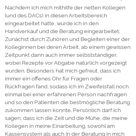
Nachdem ich mich mithilfe der netten Kollegen
(und des DACs) in diesen Arbeitsbereich
eingearbeitet hatte, wurde ich in den
Handverkauf und die Beratung eingearbeitet.
Zunächst durch Zuhören und Begleiten einer der
Kolleginnen bei deren Arbeit, ab einem gewissen
Zeitpunkt dann auch immer selbstständiger,
wobei Rezepte vor Abgabe natürlich vorgezeigt
wurden. Besonders hat mich gefreut, dass ich
immer ein offenes Ohr für Fragen oder
Rückfragen fand, sodass ich im Zweifelsfall noch
einmal bei einer erfahrenen Person nachfragen
und so den Patienten die bestmögliche Beratung
zukommen lassen konnte. Persönlich darf ich
sagen, dass ich die Zeit und die Mühe, die meine
Kollegen in meine Einarbeitung, sowohl am
Kassensystem als auch in der Beratung in mich