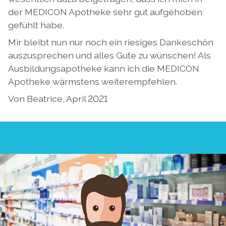
der MEDICON Apotheke sehr gut aufgehoben
gefühlt habe.
Mir bleibt nun nur noch ein riesiges Dankeschön
auszusprechen und alles Gute zu wünschen! Als
Ausbildungsapotheke kann ich die MEDICON
Apotheke wärmstens weiterempfehlen.
Von Beatrice, April 2021