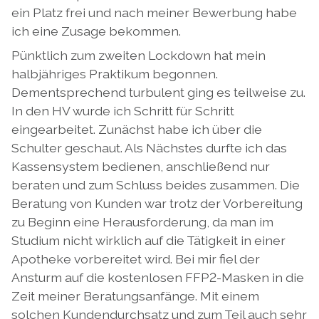
ein Platz frei und nach meiner Bewerbung habe
ich eine Zusage bekommen.
Pünktlich zum zweiten Lockdown hat mein
halbjähriges Praktikum begonnen.
Dementsprechend turbulent ging es teilweise zu.
In den HV wurde ich Schritt für Schritt
eingearbeitet. Zunächst habe ich über die
Schulter geschaut. Als Nächstes durfte ich das
Kassensystem bedienen, anschließend nur
beraten und zum Schluss beides zusammen. Die
Beratung von Kunden war trotz der Vorbereitung
zu Beginn eine Herausforderung, da man im
Studium nicht wirklich auf die Tätigkeit in einer
Apotheke vorbereitet wird. Bei mir fiel der
Ansturm auf die kostenlosen FFP2-Masken in die
Zeit meiner Beratungsanfänge. Mit einem
solchen Kundendurchsatz und zum Teil auch sehr