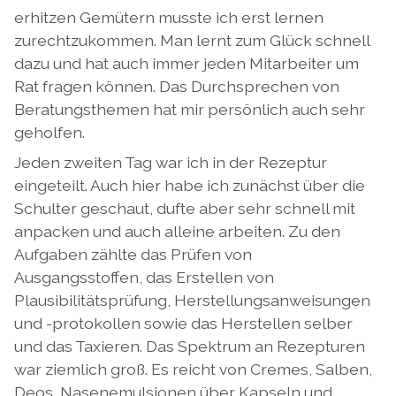
erhitzen Gemütern musste ich erst lernen
zurechtzukommen. Man lernt zum Glück schnell
dazu und hat auch immer jeden Mitarbeiter um
Rat fragen können. Das Durchsprechen von
Beratungsthemen hat mir persönlich auch sehr
geholfen.
Jeden zweiten Tag war ich in der Rezeptur
eingeteilt. Auch hier habe ich zunächst über die
Schulter geschaut, dufte aber sehr schnell mit
anpacken und auch alleine arbeiten. Zu den
Aufgaben zählte das Prüfen von
Ausgangsstoffen, das Erstellen von
Plausibilitätsprüfung, Herstellungsanweisungen
und -protokollen sowie das Herstellen selber
und das Taxieren. Das Spektrum an Rezepturen
war ziemlich groß. Es reicht von Cremes, Salben,
Deos, Nasenemulsionen über Kapseln und