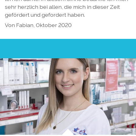
sehr herzlich bei allen, die mich in dieser Zeit
gefördert und gefordert haben.
Von Fabian, Oktober 2020