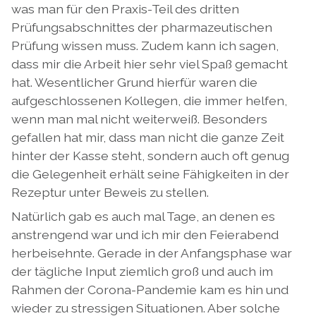
was man für den Praxis-Teil des dritten
Prüfungsabschnittes der pharmazeutischen
Prüfung wissen muss. Zudem kann ich sagen,
dass mir die Arbeit hier sehr viel Spaß gemacht
hat. Wesentlicher Grund hierfür waren die
aufgeschlossenen Kollegen, die immer helfen,
wenn man mal nicht weiterweiß. Besonders
gefallen hat mir, dass man nicht die ganze Zeit
hinter der Kasse steht, sondern auch oft genug
die Gelegenheit erhält seine Fähigkeiten in der
Rezeptur unter Beweis zu stellen.
Natürlich gab es auch mal Tage, an denen es
anstrengend war und ich mir den Feierabend
herbeisehnte. Gerade in der Anfangsphase war
der tägliche Input ziemlich groß und auch im
Rahmen der Corona-Pandemie kam es hin und
wieder zu stressigen Situationen. Aber solche