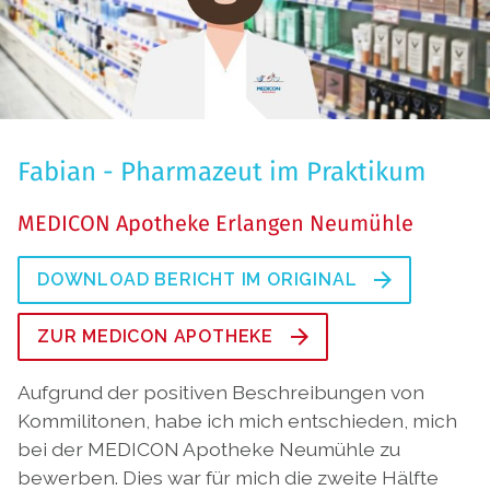
Fabian - Pharmazeut im Praktikum
MEDICON Apotheke Erlangen Neumühle
DOWNLOAD BERICHT IM ORIGINAL
ZUR MEDICON APOTHEKE
Aufgrund der positiven Beschreibungen von
Kommilitonen, habe ich mich entschieden, mich
bei der MEDICON Apotheke Neumühle zu
bewerben. Dies war für mich die zweite Hälfte