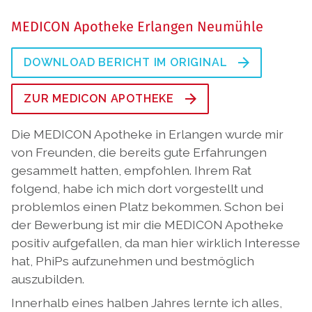
MEDICON Apotheke Erlangen Neumühle
DOWNLOAD BERICHT IM ORIGINAL
ZUR MEDICON APOTHEKE
Die MEDICON Apotheke in Erlangen wurde mir
von Freunden, die bereits gute Erfahrungen
gesammelt hatten, empfohlen. Ihrem Rat
folgend, habe ich mich dort vorgestellt und
problemlos einen Platz bekommen. Schon bei
der Bewerbung ist mir die MEDICON Apotheke
positiv aufgefallen, da man hier wirklich Interesse
hat, PhiPs aufzunehmen und bestmöglich
auszubilden.
Innerhalb eines halben Jahres lernte ich alles,