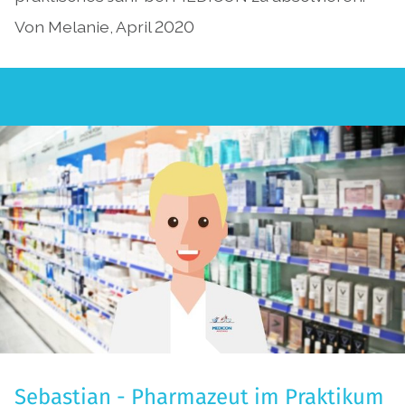
Von Melanie, April 2020
Sebastian - Pharmazeut im Praktikum