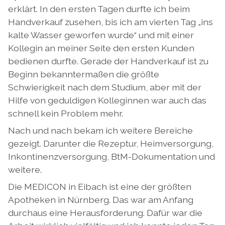
erklärt. In den ersten Tagen durfte ich beim
Handverkauf zusehen, bis ich am vierten Tag „ins
kalte Wasser geworfen wurde“ und mit einer
Kollegin an meiner Seite den ersten Kunden
bedienen durfte. Gerade der Handverkauf ist zu
Beginn bekanntermaßen die größte
Schwierigkeit nach dem Studium, aber mit der
Hilfe von geduldigen Kolleginnen war auch das
schnell kein Problem mehr.
Nach und nach bekam ich weitere Bereiche
gezeigt. Darunter die Rezeptur, Heimversorgung,
Inkontinenzversorgung, BtM-Dokumentation und
weitere.
Die MEDICON in Eibach ist eine der größten
Apotheken in Nürnberg. Das war am Anfang
durchaus eine Herausforderung. Dafür war die