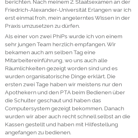
berichten. Nach meinem 2. Staatsexamen an der
Friedrich-Alexander-Universität Erlangen war ich
erst einmal froh, mein angelerntes Wissen in der
Praxis umzusetzen zu dürfen.
Als einer von zwei PhiPs wurde ich von einem
sehr jungen Team herzlich empfangen. Wir
bekamen auch am selben Tag eine
Mitarbeitereinführung, wo uns auch alle
Räumlichkeiten gezeigt worden sind und es
wurden organisatorische Dinge erklärt. Die
ersten zwei Tage haben wir meistens nur den
Apothekern und den PTA beim Bedienen über
die Schulter geschaut und haben das
Computersystem gezeigt bekommen. Danach
wurden wir aber auch recht schnell selbst an die
Kassen gestellt und haben mit Hilfestellung
angefangen zu bedienen.