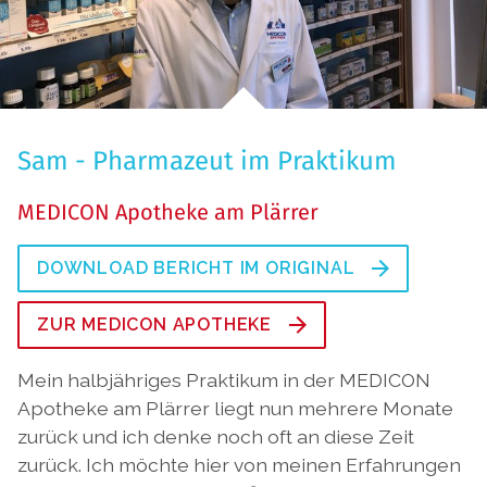
Sam - Pharmazeut im Praktikum
MEDICON Apotheke am Plärrer
DOWNLOAD BERICHT IM ORIGINAL
ZUR MEDICON APOTHEKE
Mein halbjähriges Praktikum in der MEDICON
Apotheke am Plärrer liegt nun mehrere Monate
zurück und ich denke noch oft an diese Zeit
zurück. Ich möchte hier von meinen Erfahrungen