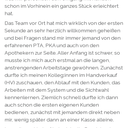
schon im Vorhinein ein ganzes Stück erleichtert
hat.
Das Team vor Ort hat mich wirklich von der ersten
Sekunde an sehr herzlich willkommen geheißen
und bei Fragen stand mir immer jemand von den
erfahrenen PTA, PKA und auch von den
Apothekern zur Seite. Aller Anfang ist schwer, so
musste ich mich auch erstmal an die langen,
anstrengenden Arbeitstage gewöhnen. Zunächst
durfte ich meinen Kolleg:innen im Handverkauf
(HV) zuschauen, den Ablauf mit den Kunden, das
Arbeiten mit dem System und die Sichtwahl
kennenlernen. Ziemlich schnell durfte ich dann
auch schon die ersten eigenen Kunden
bedienen, zunächst mit jemandem direkt neben
mir, wenig später dann an einer Kasse alleine.