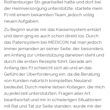
Rothenburger Str. gearbeitet hatte und dort bei
der Heimversorgung unterstützte, startete mein
PJ mit einem bekannten Team, jedoch völlig
neuen Aufgaben.
Zu Beginn wurde mir das Kassensystem erklärt
und dann ging es auch schon direkt los. Durch
das Patensystem bei MEDICON hat man jedoch
immer jemanden an seiner Seite, der besonders
am Anfang zur Unterstützung daneben steht und
durch die ersten Rezepte führt. Gerade am
Anfang des PJ schleicht sich ab und an das
Gefühl der Überforderung ein, da die Beratung
von Kunden natürlich komplettes Neuland
bedeutet. Durch meine lieben Kollegen, die mich
zu jederzeit unterstützten, Fragen aller Art
beantwortet und mir in schwierigen Situationen
mit Rat und Tat zur Seite standen, wurde mir der