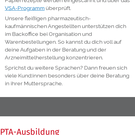
Papierrezepte werden eingescannt und über das
VSA-Programm
überprüft.
Unsere fleißigen pharmazeutisch-
kaufmännischen Angestellten unterstützen dich
im Backoffice bei Organisation und
Warenbestellungen. So kannst du dich voll auf
deine Aufgaben in der Beratung und der
Arzneimittelherstellung konzentrieren.
Sprichst du weitere Sprachen? Dann freuen sich
viele Kund:innen besonders über deine Beratung
in ihrer Muttersprache.
PTA-Ausbildung