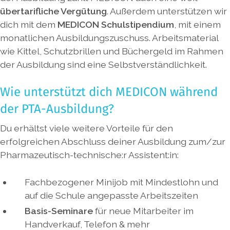
übertarifliche Vergütung
. Außerdem unterstützen wir
dich mit dem
MEDICON Schulstipendium
, mit einem
monatlichen Ausbildungszuschuss. Arbeitsmaterial
wie Kittel, Schutzbrillen und Büchergeld im Rahmen
der Ausbildung sind eine Selbstverständlichkeit.
Wie unterstützt dich MEDICON während
der PTA-Ausbildung?
Du erhältst viele weitere Vorteile für den
erfolgreichen Abschluss deiner Ausbildung zum/zur
Pharmazeutisch-technische:r Assistent:in:
Fachbezogener Minijob mit Mindestlohn und
auf die Schule angepasste Arbeitszeiten
Basis-Seminare
für neue Mitarbeiter im
Handverkauf, Telefon & mehr