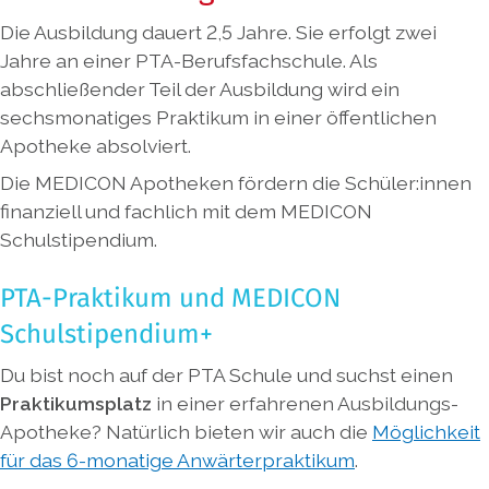
Die Ausbildung dauert 2,5 Jahre. Sie erfolgt zwei
Jahre an einer PTA-Berufsfachschule. Als
abschließender Teil der Ausbildung wird ein
sechsmonatiges Praktikum in einer öffentlichen
Apotheke absolviert.
Die MEDICON Apotheken fördern die Schüler:innen
finanziell und fachlich mit dem MEDICON
Schulstipendium.
PTA-Praktikum und MEDICON
Schulstipendium+
Du bist noch auf der PTA Schule und suchst einen
Praktikumsplatz
in einer erfahrenen Ausbildungs-
Apotheke? Natürlich bieten wir auch die
Möglichkeit
für das 6-monatige Anwärterpraktikum
.