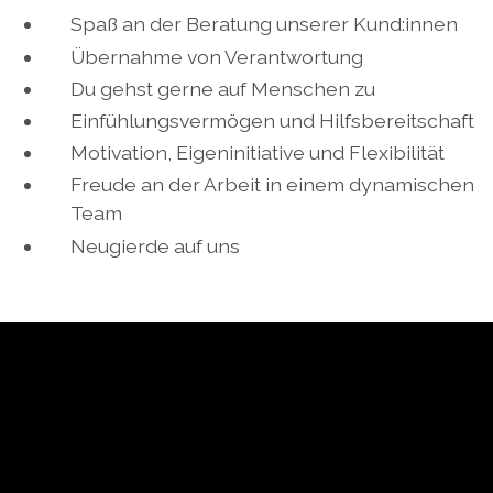
Spaß an der Beratung unserer Kund:innen
Übernahme von Verantwortung
Du gehst gerne auf Menschen zu
Einfühlungsvermögen und Hilfsbereitschaft
Motivation, Eigeninitiative und Flexibilität
Freude an der Arbeit in einem dynamischen
Team
Neugierde auf uns