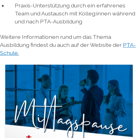
Praxis-Unterstützung durch ein erfahrenes
Team und Austausch mit Kolleg:innen während
und nach PTA-Ausbildung
Weitere Informationen rund um das Thema
Ausbildung findest du auch auf der Website der
PTA-
Schule
.