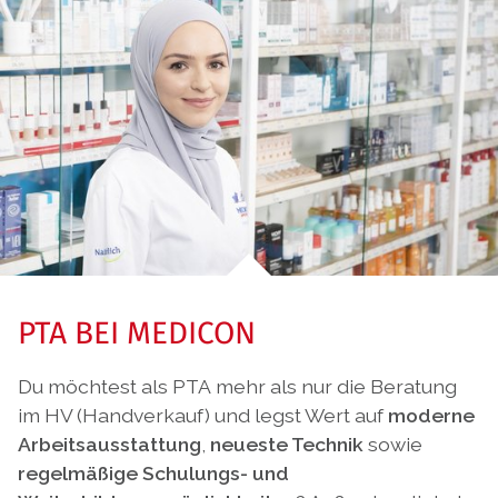
PTA BEI MEDICON
Du möchtest als PTA mehr als nur die Beratung
im HV (Handverkauf) und legst Wert auf
moderne
Arbeitsausstattung
,
neueste Technik
sowie
regelmäßige Schulungs- und