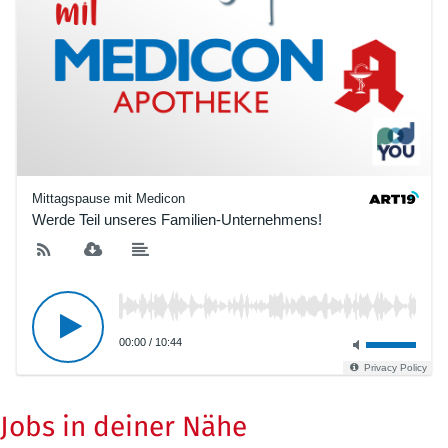
Mittagspause mit Medicon
Werde Teil unseres Familien-Unternehmens!​
00:00
/
10:44
Privacy Policy
Jobs in deiner Nähe