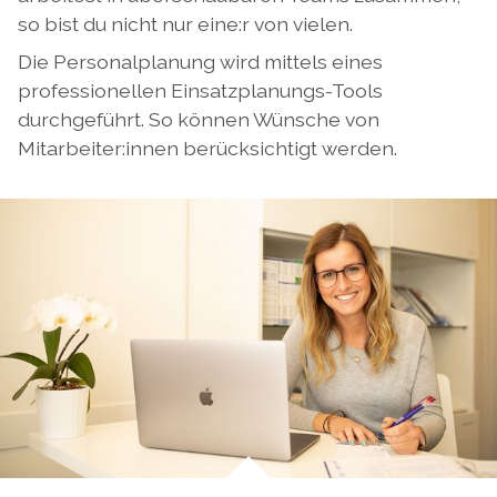
so bist du nicht nur eine:r von vielen.
Die Personalplanung wird mittels eines
professionellen Einsatzplanungs-Tools
durchgeführt. So können Wünsche von
Mitarbeiter:innen berücksichtigt werden.