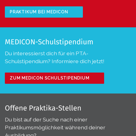
PRAKTIKUM BEI MEDICON
MEDICON-Schulstipendium
Du interessierst dich für ein PTA-
Schulstipendium? Informiere dich jetzt!
ZUM MEDICON SCHULSTIPENDIUM
Offene Praktika-Stellen
Du bist auf der Suche nach einer
Praktikumsmöglichkeit während deiner
Ausbildung?