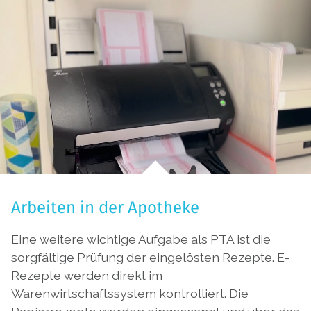
Arbeiten in der Apotheke
Eine weitere wichtige Aufgabe als PTA ist die
sorgfältige Prüfung der eingelösten Rezepte. E-
Rezepte werden direkt im
Warenwirtschaftssystem kontrolliert. Die