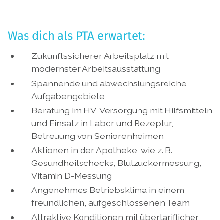
Was dich als PTA erwartet:
Zukunftssicherer Arbeitsplatz mit
modernster Arbeitsausstattung
Spannende und abwechslungsreiche
Aufgabengebiete
Beratung im HV, Versorgung mit Hilfsmitteln
und Einsatz in Labor und Rezeptur,
Betreuung von Seniorenheimen
Aktionen in der Apotheke, wie z. B.
Gesundheitschecks, Blutzuckermessung,
Vitamin D-Messung
Angenehmes Betriebsklima in einem
freundlichen, aufgeschlossenen Team
Attraktive Konditionen mit übertariflicher