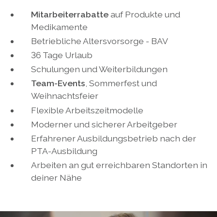
Mitarbeiterrabatte
auf Produkte und
Medikamente
Betriebliche Altersvorsorge - BAV
36 Tage Urlaub
Schulungen und Weiterbildungen
Team-Events
, Sommerfest und
Weihnachtsfeier
Flexible Arbeitszeitmodelle
Moderner und sicherer Arbeitgeber
Erfahrener Ausbildungsbetrieb nach der
PTA-Ausbildung
Arbeiten an gut erreichbaren Standorten in
deiner Nähe