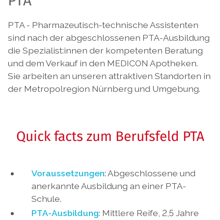
PTA
PTA - Pharmazeutisch-technische Assistenten
sind nach der abgeschlossenen PTA-Ausbildung
die Spezialist:innen der kompetenten Beratung
und dem Verkauf in den MEDICON Apotheken.
Sie arbeiten an unseren attraktiven Standorten in
der Metropolregion Nürnberg und Umgebung.
Quick facts zum Berufsfeld PTA
Voraussetzungen
:
Abgeschlossene und
anerkannte Ausbildung an einer PTA-
Schule.
PTA-Ausbildung
:
Mittlere Reife, 2,5 Jahre