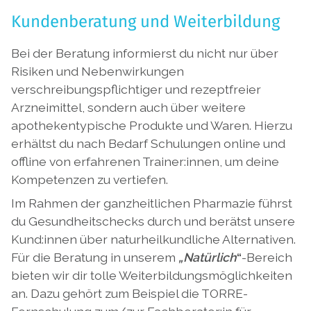
Kundenberatung und Weiterbildung
Bei der Beratung informierst du nicht nur über
Risiken und Nebenwirkungen
verschreibungspflichtiger und rezeptfreier
Arzneimittel, sondern auch über weitere
apothekentypische Produkte und Waren. Hierzu
erhältst du nach Bedarf Schulungen online und
offline von erfahrenen Trainer:innen, um deine
Kompetenzen zu vertiefen.
Im Rahmen der ganzheitlichen Pharmazie führst
du Gesundheitschecks durch und berätst unsere
Kund:innen über naturheilkundliche Alternativen.
Für die Beratung in unserem
„Natürlich
“
-Bereich
bieten wir dir tolle Weiterbildungsmöglichkeiten
an. Dazu gehört zum Beispiel die TORRE-