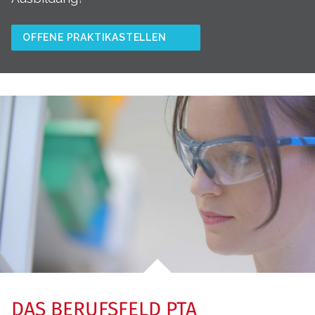
OFFENE PRAKTIKASTELLEN
DAS BERUFSFELD PTA