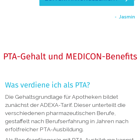
Jasmin
PTA-Gehalt und MEDICON-Benefits
Was verdiene ich als PTA?
Die Gehaltsgrundlage für Apotheken bildet
zunächst der ADEXA-Tarif. Dieser unterteilt die
verschiedenen pharmazeutischen Berufe,
gestaffelt nach Berufserfahrung in Jahren nach
erfolfreicher PTA-Ausbildung.
Als Berufsanfänger:in mit PTA-Ausbildung kannst