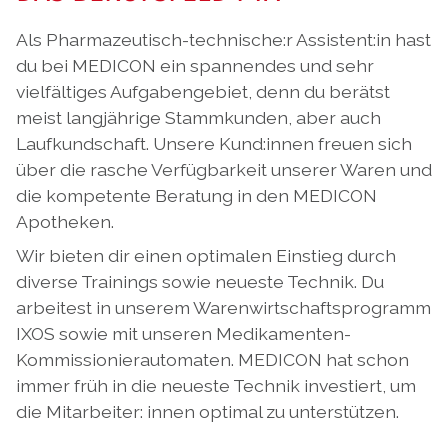
Als Pharmazeutisch-technische:r Assistent:in hast
du bei MEDICON ein spannendes und sehr
vielfältiges Aufgabengebiet, denn du berätst
meist langjährige Stammkunden, aber auch
Laufkundschaft. Unsere Kund:innen freuen sich
über die rasche Verfügbarkeit unserer Waren und
die kompetente Beratung in den MEDICON
Apotheken.
Wir bieten dir einen optimalen Einstieg durch
diverse Trainings sowie neueste Technik. Du
arbeitest in unserem Warenwirtschaftsprogramm
IXOS sowie mit unseren Medikamenten-
Kommissionierautomaten. MEDICON hat schon
immer früh in die neueste Technik investiert, um
die Mitarbeiter: innen optimal zu unterstützen.