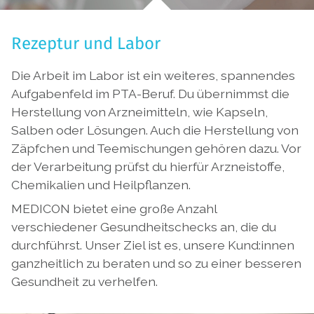
Rezeptur und Labor
Die Arbeit im Labor ist ein weiteres, spannendes
Aufgabenfeld im PTA-Beruf. Du übernimmst die
Herstellung von Arzneimitteln, wie Kapseln,
Salben oder Lösungen. Auch die Herstellung von
Zäpfchen und Teemischungen gehören dazu. Vor
der Verarbeitung prüfst du hierfür Arzneistoffe,
Chemikalien und Heilpflanzen.
MEDICON bietet eine große Anzahl
verschiedener Gesundheitschecks an, die du
durchführst. Unser Ziel ist es, unsere Kund:innen
ganzheitlich zu beraten und so zu einer besseren
Gesundheit zu verhelfen.