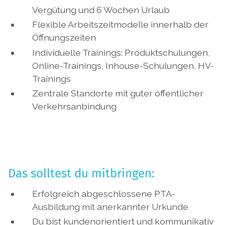
Vergütung und 6 Wochen Urlaub
Flexible Arbeitszeitmodelle innerhalb der
Öffnungszeiten
Individuelle Trainings: Produktschulungen,
Online-Trainings, Inhouse-Schulungen, HV-
Trainings
Zentrale Standorte mit guter öffentlicher
Verkehrsanbindung
Das solltest du mitbringen:
Erfolgreich abgeschlossene PTA-
Ausbildung mit anerkannter Urkunde
Du bist kundenorientiert und kommunikativ