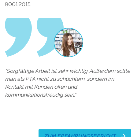
9001:2015.
"Sorgfältige Arbeit ist sehr wichtig. Außerdem sollte
man als PTA nicht zu schüchtern, sondern im
Kontakt mit Kunden offen und
kommunikationsfreudig sein."
.
ZUM ERFAHRUNGSBERICHT