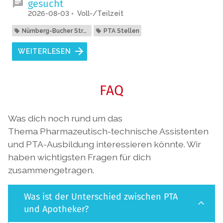
gesucht
2026-08-03
Voll-/Teilzeit
Nürnberg-Bucher Straße
PTA Stellen
WEITERLESEN
FAQ
Was dich noch rund um das
Thema Pharmazeutisch-technische Assistenten
und PTA-Ausbildung interessieren könnte. Wir
haben wichtigsten Fragen für dich
zusammengetragen.
Was ist der Unterschied zwischen PTA
und Apotheker?