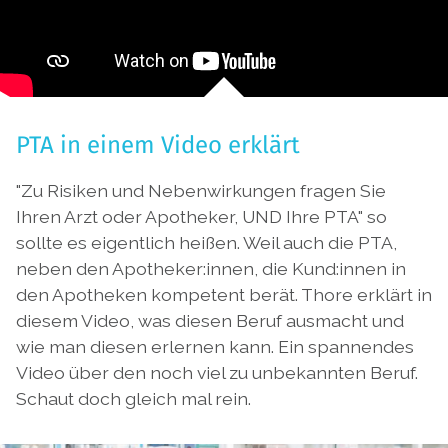
PTA in einem Video erklärt
"Zu Risiken und Nebenwirkungen fragen Sie
Ihren Arzt oder Apotheker, UND Ihre PTA" so
sollte es eigentlich heißen. Weil auch die PTA,
neben den Apotheker:innen, die Kund:innen in
den Apotheken kompetent berät. Thore erklärt in
diesem Video, was diesen Beruf ausmacht und
wie man diesen erlernen kann. Ein spannendes
Video über den noch viel zu unbekannten Beruf.
Schaut doch gleich mal rein.