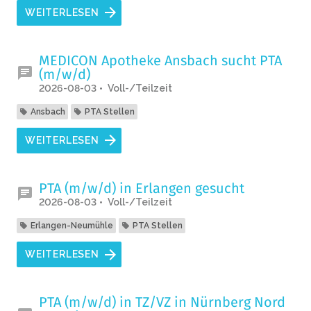
WEITERLESEN
MEDICON Apotheke Ansbach sucht PTA
(m/w/d)
2026-08-03
Voll-/Teilzeit
Ansbach
PTA Stellen
WEITERLESEN
PTA (m/w/d) in Erlangen gesucht
2026-08-03
Voll-/Teilzeit
Erlangen-Neumühle
PTA Stellen
WEITERLESEN
PTA (m/w/d) in TZ/VZ in Nürnberg Nord