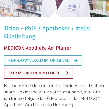
Tizian - PhiP / Apotheker / stellv.
Filialleitung
MEDICON Apotheke Am Plärrer
PDF-DOWNLOAD IM ORIGINAL
ZUR MEDICON APOTHEKE
Nachdem ich den ersten Teil meines praktischen
Jahres in der Industrie verbracht habe, startete
ich für die folgenden 6 Monate in der MEDICON
Apotheke Am Plärrer in Nürnberg