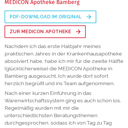
MEDICON Apotheke Bamberg
PDF-DOWNLOAD IM ORIGINAL
ZUR MEDICON APOTHEKE
Nachdem ich das erste Halbjahr meines
praktischen Jahres in der Krankenhausapotheke
absolviert habe, habe ich mir für die zweite Hälfte
(glücklicherweise) die MEDICON Apotheke in
Bamberg ausgesucht. Ich wurde dort sofort
herzlich begrüßt und ins Team aufgenommen.
Nach einer kurzen Einführung in das
Warenwirtschaftssystem ging es auch schon los.
Regelmäßig wurden mit mir die
unterschiedlichsten Beratungsthemen
durchgesprochen, sodass ich von Tag zu Tag