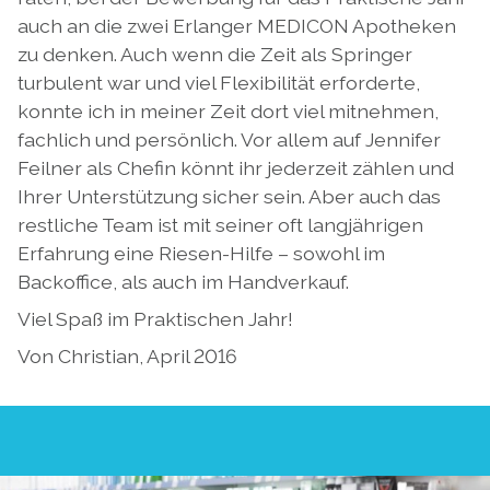
auch an die zwei Erlanger MEDICON Apotheken
zu denken. Auch wenn die Zeit als Springer
turbulent war und viel Flexibilität erforderte,
konnte ich in meiner Zeit dort viel mitnehmen,
fachlich und persönlich. Vor allem auf Jennifer
Feilner als Chefin könnt ihr jederzeit zählen und
Ihrer Unterstützung sicher sein. Aber auch das
restliche Team ist mit seiner oft langjährigen
Erfahrung eine Riesen-Hilfe – sowohl im
Backoffice, als auch im Handverkauf.
Viel Spaß im Praktischen Jahr!
Von Christian, April 2016