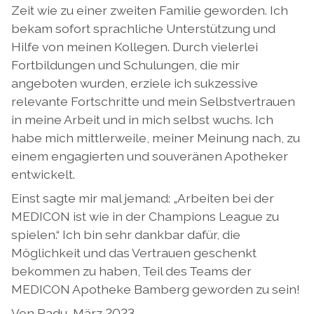
Zeit wie zu einer zweiten Familie geworden. Ich
bekam sofort sprachliche Unterstützung und
Hilfe von meinen Kollegen. Durch vielerlei
Fortbildungen und Schulungen, die mir
angeboten wurden, erziele ich sukzessive
relevante Fortschritte und mein Selbstvertrauen
in meine Arbeit und in mich selbst wuchs. Ich
habe mich mittlerweile, meiner Meinung nach, zu
einem engagierten und souveränen Apotheker
entwickelt.
Einst sagte mir mal jemand: „Arbeiten bei der
MEDICON ist wie in der Champions League zu
spielen.“ Ich bin sehr dankbar dafür, die
Möglichkeit und das Vertrauen geschenkt
bekommen zu haben, Teil des Teams der
MEDICON Apotheke Bamberg geworden zu sein!
Von Radu, März 2023