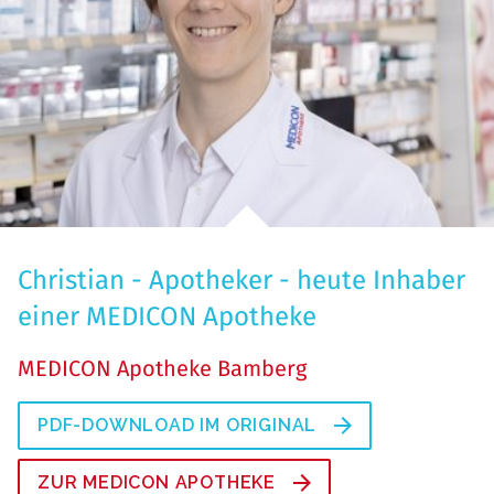
Christian - Apotheker - heute Inhaber
einer MEDICON Apotheke
MEDICON Apotheke Bamberg
PDF-DOWNLOAD IM ORIGINAL
ZUR MEDICON APOTHEKE