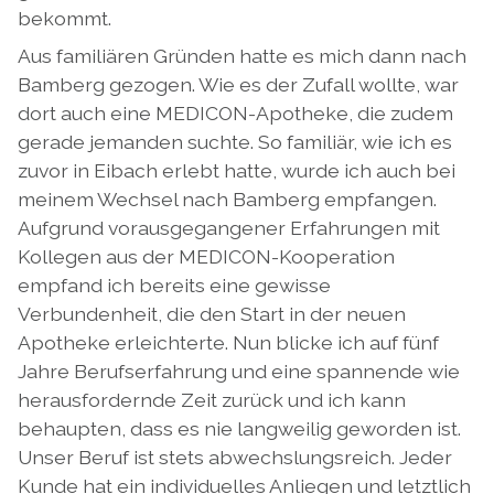
bekommt.
Aus familiären Gründen hatte es mich dann nach
Bamberg gezogen. Wie es der Zufall wollte, war
dort auch eine MEDICON-Apotheke, die zudem
gerade jemanden suchte. So familiär, wie ich es
zuvor in Eibach erlebt hatte, wurde ich auch bei
meinem Wechsel nach Bamberg empfangen.
Aufgrund vorausgegangener Erfahrungen mit
Kollegen aus der MEDICON-Kooperation
empfand ich bereits eine gewisse
Verbundenheit, die den Start in der neuen
Apotheke erleichterte. Nun blicke ich auf fünf
Jahre Berufserfahrung und eine spannende wie
herausfordernde Zeit zurück und ich kann
behaupten, dass es nie langweilig geworden ist.
Unser Beruf ist stets abwechslungsreich. Jeder
Kunde hat ein individuelles Anliegen und letztlich