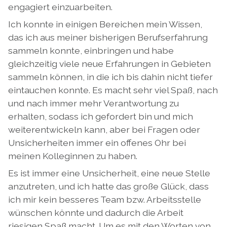
engagiert einzuarbeiten.
Ich konnte in einigen Bereichen mein Wissen,
das ich aus meiner bisherigen Berufserfahrung
sammeln konnte, einbringen und habe
gleichzeitig viele neue Erfahrungen in Gebieten
sammeln können, in die ich bis dahin nicht tiefer
eintauchen konnte. Es macht sehr viel Spaß, nach
und nach immer mehr Verantwortung zu
erhalten, sodass ich gefordert bin und mich
weiterentwickeln kann, aber bei Fragen oder
Unsicherheiten immer ein offenes Ohr bei
meinen Kolleginnen zu haben.
Es ist immer eine Unsicherheit, eine neue Stelle
anzutreten, und ich hatte das große Glück, dass
ich mir kein besseres Team bzw. Arbeitsstelle
wünschen könnte und dadurch die Arbeit
riesigen Spaß macht. Um es mit den Worten von