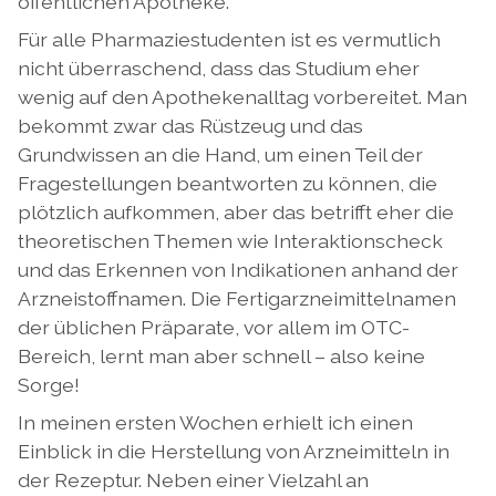
öffentlichen Apotheke.
Für alle Pharmaziestudenten ist es vermutlich
nicht überraschend, dass das Studium eher
wenig auf den Apothekenalltag vorbereitet. Man
bekommt zwar das Rüstzeug und das
Grundwissen an die Hand, um einen Teil der
Fragestellungen beantworten zu können, die
plötzlich aufkommen, aber das betrifft eher die
theoretischen Themen wie Interaktionscheck
und das Erkennen von Indikationen anhand der
Arzneistoffnamen. Die Fertigarzneimittelnamen
der üblichen Präparate, vor allem im OTC-
Bereich, lernt man aber schnell – also keine
Sorge!
In meinen ersten Wochen erhielt ich einen
Einblick in die Herstellung von Arzneimitteln in
der Rezeptur. Neben einer Vielzahl an