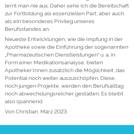
lernt man nie aus. Daher sehe ich die Bereitschaft
zur Fortbildung als essenziellen Part, aber auch
als ein besonderes Privileg unseres
Berufsstandes an.
Neueste Entwicklungen, wie die Impfung in der
Apotheke sowie die Einführung der sogenannten
„Pharmazeutischen Dienstleistungen“ u. a. in
Form einer Medikationsanalyse, bieten
Apotheker:Innen zusätzlich die Möglichkeit, das
Potential noch weiter auszuschöpfen. Diese,
noch jungen Projekte, werden den Berufsalltag
noch abwechslungsreicher gestalten. Es bleibt
also spannend.
Von Christian, März 2023