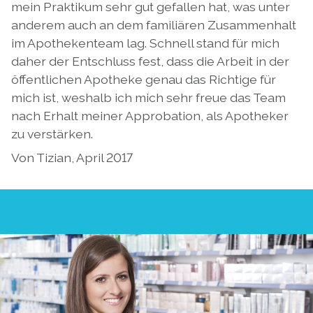
mein Praktikum sehr gut gefallen hat, was unter
anderem auch an dem familiären Zusammenhalt
im Apothekenteam lag. Schnell stand für mich
daher der Entschluss fest, dass die Arbeit in der
öffentlichen Apotheke genau das Richtige für
mich ist, weshalb ich mich sehr freue das Team
nach Erhalt meiner Approbation, als Apotheker
zu verstärken.
Von Tizian, April 2017