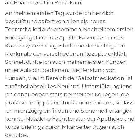
als Pharmazeut im Praktikum.
An meinem ersten Tag wurde ich herzlich
begrüßt und sofort von allen als neues
Teammitglied aufgenommen. Nach einem ersten
Rundgang durch die Apotheke wurde mir das
Kassensystem vorgestellt und die wichtigsten
Merkmale der verschiedenen Rezepte erklärt.
Schnell durfte ich auch meinen ersten Kunden
unter Aufsicht bedienen. Die Beratung von
Kunden, v. a. im Bereich der Selbstmedikation, ist
zunächst absolutes Neuland. Unterstützung fand
ich dabei jedoch stets bei meinen Kollegen, die
praktische Tipps und Tricks bereithielten, sodass
ich mich zügig einfinden und Sicherheit erlangen
konnte. Nützliche Fachliteratur der Apotheke und
kurze Briefings durch Mitarbeiter trugen auch
dazu bei.