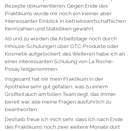
Rezepte dokumentieren. Gegen Ende des
Praktikums wurde mir noch ein kleiner aber
interessanter Einblick in betriebswirtschaftlichen
Kennzahlen und Statistiken gewährt.
Ab und zu wurden die Arbeitstage noch durch
Inhouse-Schulungen über OTC-Produkte oder
Kosmetik aufgelockert; des Weiteren habe ich an
einer interessanten Schulung von La Roche-
Posay teilgenommen.
Insgesamt hat mir mein Praktikum in der
Apotheke sehr gut gefallen, was zu einem
Großteil auch am tollen Team liegt, das immer
bereit war, alle meine Fragen ausführlich zu
beantworten.
Deshalb freue ich mich sehr, dass ich nach Ende
des Praktikums noch zwei weitere Monate dort