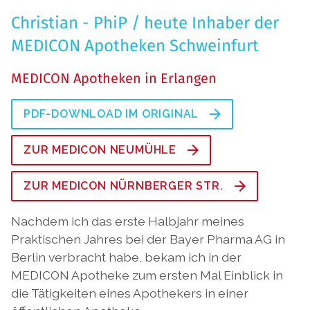
Christian - PhiP / heute Inhaber der
MEDICON Apotheken Schweinfurt
MEDICON Apotheken in Erlangen
PDF-DOWNLOAD IM ORIGINAL
ZUR MEDICON NEUMÜHLE
ZUR MEDICON NÜRNBERGER STR.
Nachdem ich das erste Halbjahr meines
Praktischen Jahres bei der Bayer Pharma AG in
Berlin verbracht habe, bekam ich in der
MEDICON Apotheke zum ersten Mal Einblick in
die Tätigkeiten eines Apothekers in einer