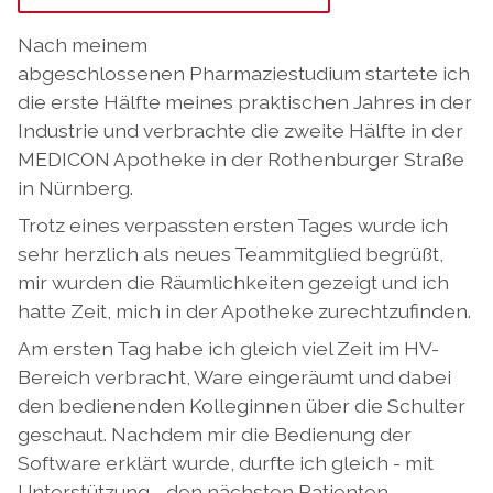
Nach meinem
abgeschlossenen Pharmaziestudium startete ich
die erste Hälfte meines praktischen Jahres in der
Industrie und verbrachte die zweite Hälfte in der
MEDICON Apotheke in der Rothenburger Straße
in Nürnberg.
Trotz eines verpassten ersten Tages wurde ich
sehr herzlich als neues Teammitglied begrüßt,
mir wurden die Räumlichkeiten gezeigt und ich
hatte Zeit, mich in der Apotheke zurechtzufinden.
Am ersten Tag habe ich gleich viel Zeit im HV-
Bereich verbracht, Ware eingeräumt und dabei
den bedienenden Kolleginnen über die Schulter
geschaut. Nachdem mir die Bedienung der
Software erklärt wurde, durfte ich gleich - mit
Unterstützung - den nächsten Patienten