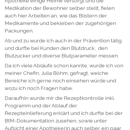
Apotheke einige Heime versorgt und die
Medikation der Bewohner selber stellt, fielen
auch hier Arbeiten an, wie das Blistern der
Medikamente und bekleben der zugehörigen
Packungen.
Ab und zu wurde ich auch in der Prävention tätig
und durfte bei Kunden den Blutdruck, den
Blutzucker und diverse Blutparameter messen.
Da ich viele Abläufe schon kannte, wurde ich von
meiner Chefin, Julia Böhm, gefragt, welche
Bereiche ich gerne noch einsehen würde und
wozu ich noch Fragen habe.
Daraufhin wurde mir die Rezeptkontrolle inkl.
Programm und der Ablauf der
Rezepteinlieferung erklärt und ich durfte bei der
BtM-Dokumentation zusehen, sowie unter
Aufsicht einer Apothekerin auch selber ein paar