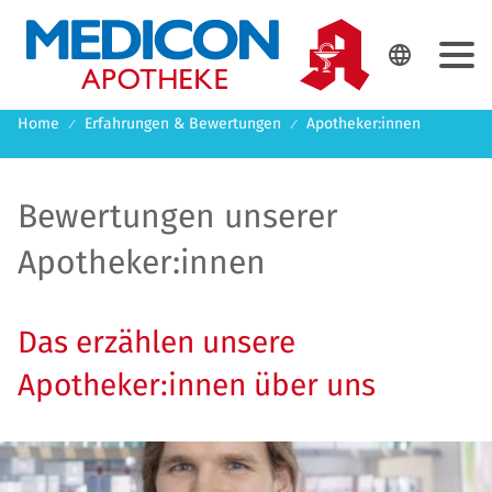
DE
EN

Home
Erfahrungen & Bewertungen
Apotheker:innen
Bewertungen unserer
Apotheker:innen
Das erzählen unsere
Apotheker:innen über uns