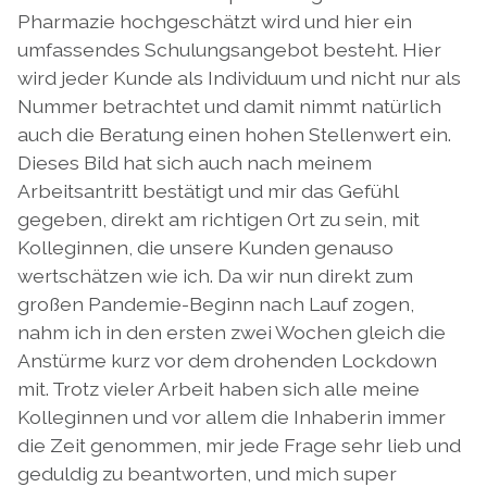
Pharmazie hochgeschätzt wird und hier ein
umfassendes Schulungsangebot besteht. Hier
wird jeder Kunde als Individuum und nicht nur als
Nummer betrachtet und damit nimmt natürlich
auch die Beratung einen hohen Stellenwert ein.
Dieses Bild hat sich auch nach meinem
Arbeitsantritt bestätigt und mir das Gefühl
gegeben, direkt am richtigen Ort zu sein, mit
Kolleginnen, die unsere Kunden genauso
wertschätzen wie ich. Da wir nun direkt zum
großen Pandemie-Beginn nach Lauf zogen,
nahm ich in den ersten zwei Wochen gleich die
Anstürme kurz vor dem drohenden Lockdown
mit. Trotz vieler Arbeit haben sich alle meine
Kolleginnen und vor allem die Inhaberin immer
die Zeit genommen, mir jede Frage sehr lieb und
geduldig zu beantworten, und mich super