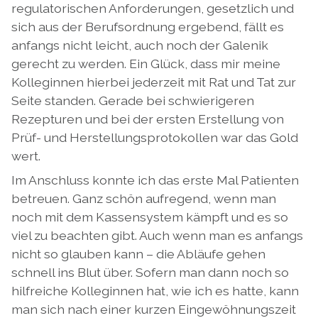
regulatorischen Anforderungen, gesetzlich und
sich aus der Berufsordnung ergebend, fällt es
anfangs nicht leicht, auch noch der Galenik
gerecht zu werden. Ein Glück, dass mir meine
Kolleginnen hierbei jederzeit mit Rat und Tat zur
Seite standen. Gerade bei schwierigeren
Rezepturen und bei der ersten Erstellung von
Prüf- und Herstellungsprotokollen war das Gold
wert.
Im Anschluss konnte ich das erste Mal Patienten
betreuen. Ganz schön aufregend, wenn man
noch mit dem Kassensystem kämpft und es so
viel zu beachten gibt. Auch wenn man es anfangs
nicht so glauben kann – die Abläufe gehen
schnell ins Blut über. Sofern man dann noch so
hilfreiche Kolleginnen hat, wie ich es hatte, kann
man sich nach einer kurzen Eingewöhnungszeit