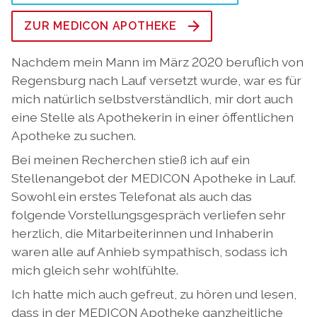
ZUR MEDICON APOTHEKE
Nachdem mein Mann im März 2020 beruflich von
Regensburg nach Lauf versetzt wurde, war es für
mich natürlich selbstverständlich, mir dort auch
eine Stelle als Apothekerin in einer öffentlichen
Apotheke zu suchen.
Bei meinen Recherchen stieß ich auf ein
Stellenangebot der MEDICON Apotheke in Lauf.
Sowohl ein erstes Telefonat als auch das
folgende Vorstellungsgespräch verliefen sehr
herzlich, die Mitarbeiterinnen und Inhaberin
waren alle auf Anhieb sympathisch, sodass ich
mich gleich sehr wohlfühlte.
Ich hatte mich auch gefreut, zu hören und lesen,
dass in der MEDICON Apotheke ganzheitliche