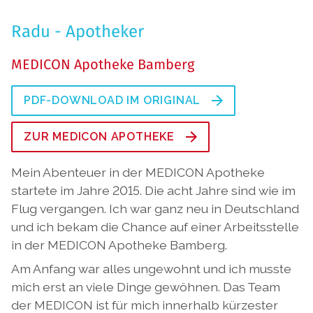
Radu - Apotheker
MEDICON Apotheke Bamberg
PDF-DOWNLOAD IM ORIGINAL
ZUR MEDICON APOTHEKE
Mein Abenteuer in der MEDICON Apotheke
startete im Jahre 2015. Die acht Jahre sind wie im
Flug vergangen. Ich war ganz neu in Deutschland
und ich bekam die Chance auf einer Arbeitsstelle
in der MEDICON Apotheke Bamberg.
Am Anfang war alles ungewohnt und ich musste
mich erst an viele Dinge gewöhnen. Das Team
der MEDICON ist für mich innerhalb kürzester