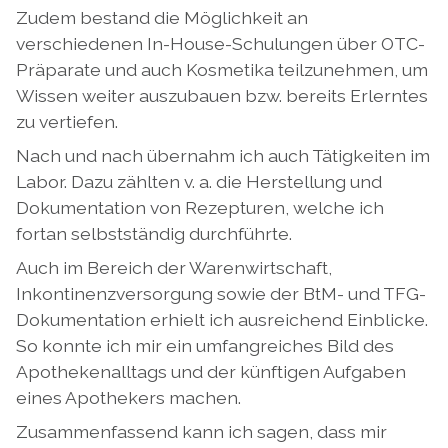
Zudem bestand die Möglichkeit an
verschiedenen In-House-Schulungen über OTC-
Präparate und auch Kosmetika teilzunehmen, um
Wissen weiter auszubauen bzw. bereits Erlerntes
zu vertiefen.
Nach und nach übernahm ich auch Tätigkeiten im
Labor. Dazu zählten v. a. die Herstellung und
Dokumentation von Rezepturen, welche ich
fortan selbstständig durchführte.
Auch im Bereich der Warenwirtschaft,
Inkontinenzversorgung sowie der BtM- und TFG-
Dokumentation erhielt ich ausreichend Einblicke.
So konnte ich mir ein umfangreiches Bild des
Apothekenalltags und der künftigen Aufgaben
eines Apothekers machen.
Zusammenfassend kann ich sagen, dass mir