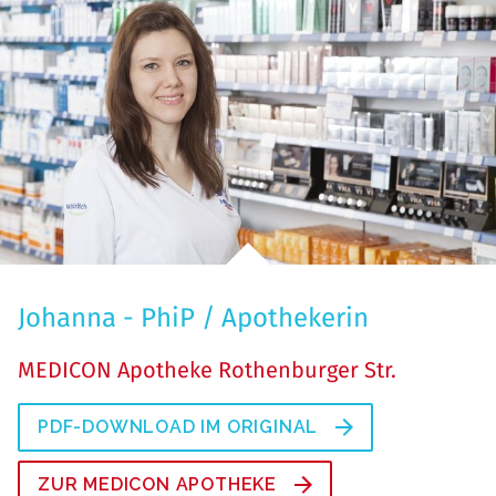
Johanna - PhiP / Apothekerin
MEDICON Apotheke Rothenburger Str.
PDF-DOWNLOAD IM ORIGINAL
ZUR MEDICON APOTHEKE