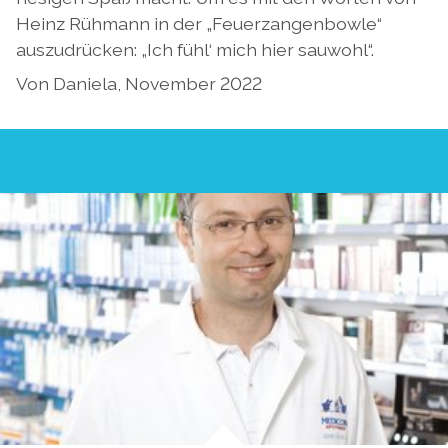
Heinz Rühmann in der „Feuerzangenbowle“
auszudrücken: „Ich fühl‘ mich hier sauwohl“.
Von Daniela, November 2022