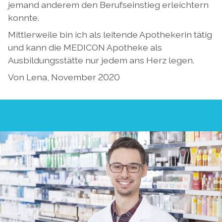
jemand anderem den Berufseinstieg erleichtern
konnte.
Mittlerweile bin ich als leitende Apothekerin tätig
und kann die MEDICON Apotheke als
Ausbildungsstätte nur jedem ans Herz legen.
Von Lena, November 2020