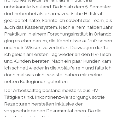
unbekannte Neuland. Da ich ab dem 5. Semester
dort nebenbei als pharmazeutische Hilfskraft
gearbeitet hatte, kannte ich sowohl das Team, als
auch das Kassensystem. Nach einem halben Jahr
Praktikum in einem Forschungsinstitut in Orlando,
ging es eher darum, die Kenntnisse aufzufrischen
und mein Wissen zu vertiefen. Deswegen durfte
ich gleich am ersten Tag wieder an den HV-Tisch
und Kunden beraten. Nach ein paar Kunden kam
ich schnell wieder in die Abläufe rein und falls ich
doch mal was nicht wusste, haben mir meine
netten Kolleginnen geholfen.
Der Arbeitsalltag bestand meistens aus HV-
Tätigkeit (inkl. Inkontinenz-Versorgung), sowie
Rezepturen herstellen inklusive der
vorgeschriebenen Dokumentationen. Da die