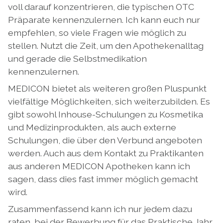
voll darauf konzentrieren, die typischen OTC
Präparate kennenzulernen. Ich kann euch nur
empfehlen, so viele Fragen wie möglich zu
stellen. Nutzt die Zeit, um den Apothekenalltag
und gerade die Selbstmedikation
kennenzulernen.
MEDICON bietet als weiteren großen Pluspunkt
vielfältige Möglichkeiten, sich weiterzubilden. Es
gibt sowohl Inhouse-Schulungen zu Kosmetika
und Medizinprodukten, als auch externe
Schulungen, die über den Verbund angeboten
werden. Auch aus dem Kontakt zu Praktikanten
aus anderen MEDICON Apotheken kann ich
sagen, dass dies fast immer möglich gemacht
wird.
Zusammenfassend kann ich nur jedem dazu
raten, bei der Bewerbung für das Praktische Jahr