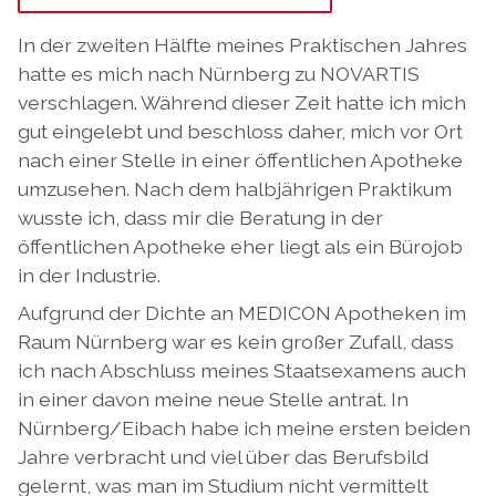
In der zweiten Hälfte meines Praktischen Jahres
hatte es mich nach Nürnberg zu NOVARTIS
verschlagen. Während dieser Zeit hatte ich mich
gut eingelebt und beschloss daher, mich vor Ort
nach einer Stelle in einer öffentlichen Apotheke
umzusehen. Nach dem halbjährigen Praktikum
wusste ich, dass mir die Beratung in der
öffentlichen Apotheke eher liegt als ein Bürojob
in der Industrie.
Aufgrund der Dichte an MEDICON Apotheken im
Raum Nürnberg war es kein großer Zufall, dass
ich nach Abschluss meines Staatsexamens auch
in einer davon meine neue Stelle antrat. In
Nürnberg/Eibach habe ich meine ersten beiden
Jahre verbracht und viel über das Berufsbild
gelernt, was man im Studium nicht vermittelt