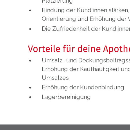
Platzierung
Bindung der Kund:innen stärken
Orientierung und Erhöhung der
Die Zufriedenheit der Kund:inne
Vorteile für deine Apoth
Umsatz- und Deckungsbeitragss
Erhöhung der Kaufhäufigkeit un
Umsatzes
Erhöhung der Kundenbindung
Lagerbereinigung