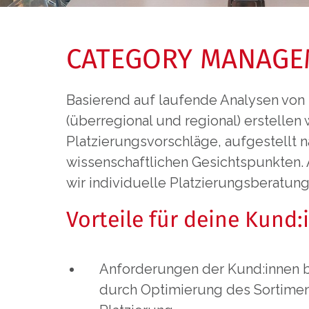
CATEGORY MANAGE
Basierend auf laufende Analysen von
(überregional und regional) erstellen 
Platzierungsvorschläge, aufgestellt 
wissenschaftlichen Gesichtspunkten
wir individuelle Platzierungsberatung 
Vorteile für deine Kund:
Anforderungen der Kund:innen b
durch Optimierung des Sortimen