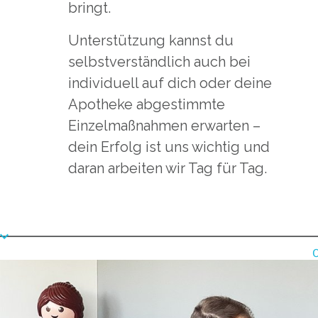
bringt.
Unterstützung kannst du
selbstverständlich auch bei
individuell auf dich oder deine
Apotheke abgestimmte
Einzelmaßnahmen erwarten –
dein Erfolg ist uns wichtig und
daran arbeiten wir Tag für Tag.
O