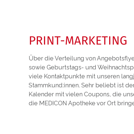
PRINT-MARKETING
Über die Verteilung von Angebotsflye
sowie Geburtstags- und Weihnachtspo
viele Kontaktpunkte mit unseren lang
Stammkund:innen. Sehr beliebt ist 
Kalender mit vielen Coupons, die uns
die MEDICON Apotheke vor Ort bringe