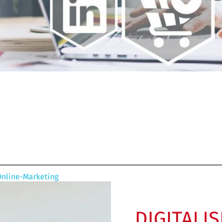
nline-Marketing
DIGITALI