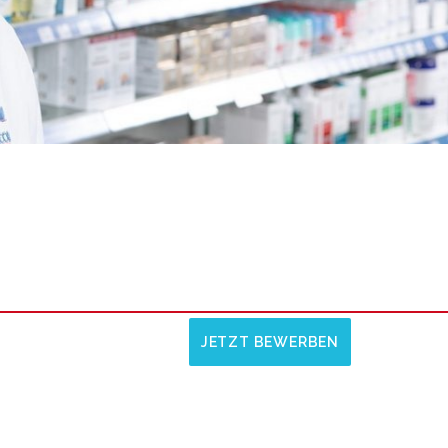
JETZT BEWERBEN