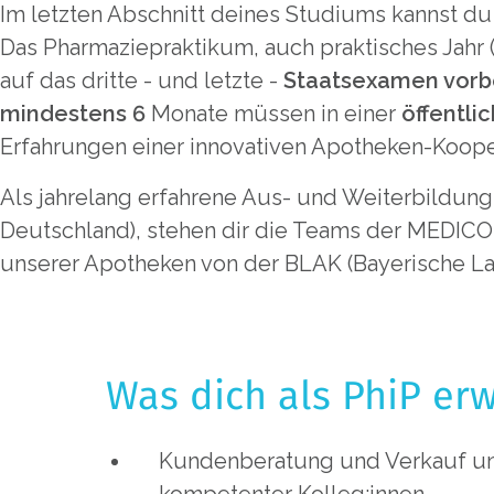
Im letzten Abschnitt deines Studiums kannst du
Das Pharmaziepraktikum, auch praktisches Jahr (P
auf das dritte - und letzte -
Staatsexamen vorb
mindestens 6
Monate müssen in einer
öffentli
Erfahrungen einer innovativen Apotheken-Koopera
Als jahrelang erfahrene Aus- und Weiterbildu
Deutschland), stehen dir die Teams der MEDICO
unserer Apotheken von der BLAK (Bayerische La
Was dich als PhiP erw
Kundenberatung und Verkauf un