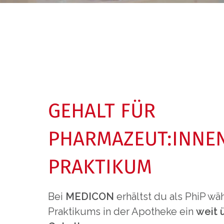
GEHALT FÜR
PHARMAZEUT:INNEN
PRAKTIKUM
Bei
MEDICON
erhältst du als PhiP w
Praktikums in der Apotheke ein
weit 