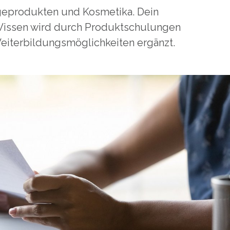
geprodukten und Kosmetika. Dein
Wissen wird durch Produktschulungen
eiterbildungs­möglichkeiten ergänzt.