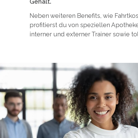
Gehalt.
Neben weiteren Benefits, wie Fahrtko
profitierst du von speziellen Apothe
interner und externer Trainer sowie to