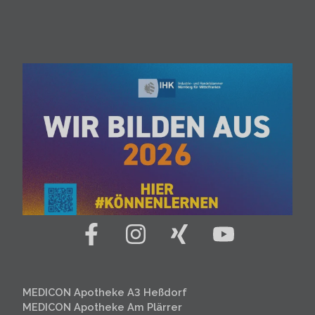
MEDICON Apotheke A3 Heßdorf
MEDICON Apotheke Am Plärrer