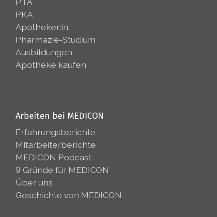
PTA
PKA
Apotheker:in
Pharmazie-Studium
Ausbildungen
Apotheke kaufen
Arbeiten bei MEDICON
Erfahrungsberichte
Mitarbeiterberichte
MEDICON Podcast
9 Gründe für MEDICON
Über uns
Geschichte von MEDICON