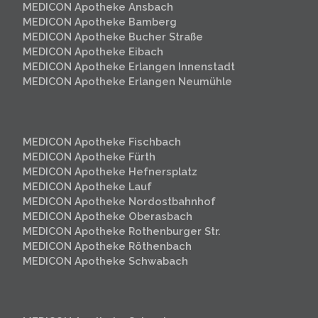
MEDICON Apotheke Ansbach
MEDICON Apotheke Bamberg
MEDICON Apotheke Bucher Straße
MEDICON Apotheke Eibach
MEDICON Apotheke Erlangen Innenstadt
MEDICON Apotheke Erlangen
Neumühle
MEDICON Apotheke Fischbach
MEDICON Apotheke Fürth
MEDICON Apotheke Hefnersplatz
MEDICON Apotheke Lauf
MEDICON Apotheke Nordostbahnhof
MEDICON Apotheke Oberasbach
MEDICON Apotheke Rothenburger Str.
MEDICON Apotheke Röthenbach
MEDICON Apotheke Schwabach