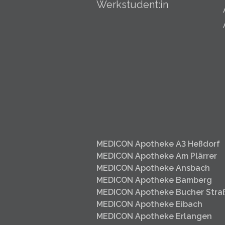
Werkstudent:in
MEDICON Apotheke A3 Heßdorf
MEDICON Apotheke Am Plärrer
MEDICON Apotheke Ansbach
MEDICON Apotheke Bamberg
MEDICON Apotheke Bucher Stra
MEDICON Apotheke Eibach
MEDICON Apotheke Erlangen