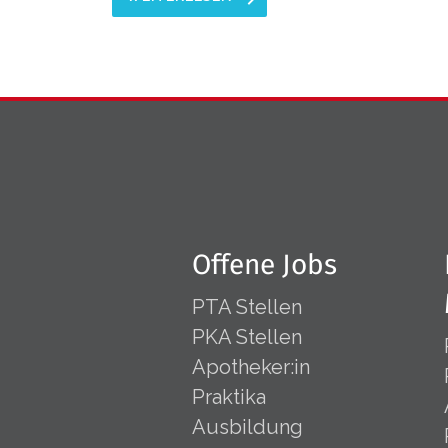
Offene Jobs
PTA Stellen
PKA Stellen
Apotheker:in
Praktika
Ausbildung