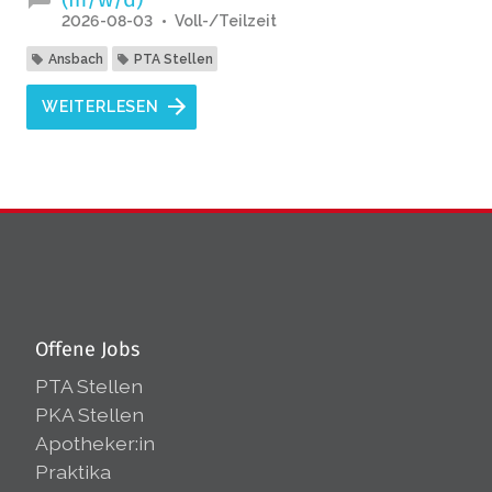
2026-08-03
Voll-/Teilzeit
Ansbach
PTA Stellen
WEITERLESEN
Offene Jobs
PTA Stellen
PKA Stellen
Apotheker:in
Praktika