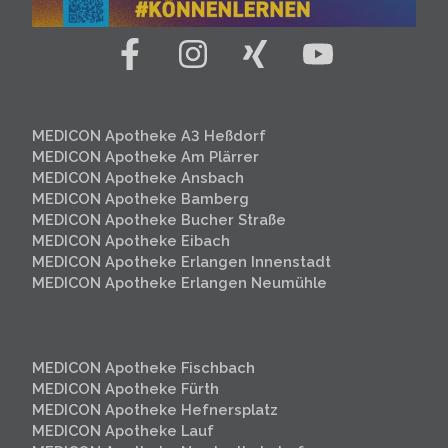
MEDICON Apotheke A3 Heßdorf
MEDICON Apotheke Am Plärrer
MEDICON Apotheke Ansbach
MEDICON Apotheke Bamberg
MEDICON Apotheke Bucher Straße
MEDICON Apotheke Eibach
MEDICON Apotheke Erlangen Innenstadt
MEDICON Apotheke Erlangen
Neumühle
MEDICON Apotheke Fischbach
MEDICON Apotheke Fürth
MEDICON Apotheke Hefnersplatz
MEDICON Apotheke Lauf