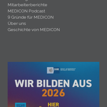
Mitarbeiterberichte
MEDICON Podcast
9 Gründe für MEDICON
Über uns
Geschichte von MEDICON