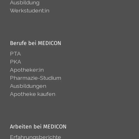
Ausbildung
Werkstudent:in
Berufe bei MEDICON
PTA
PKA
Apotheker:in
Pharmazie-Studium
Ausbildungen
Apotheke kaufen
Arbeiten bei MEDICON
Erfahrungsberichte