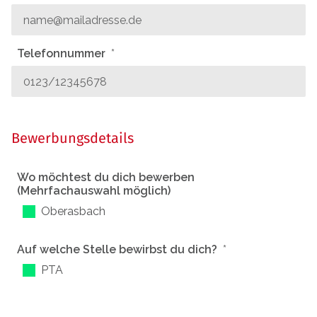
Telefonnummer
Bewerbungsdetails
Wo möchtest du dich bewerben
(Mehrfachauswahl möglich)
Oberasbach
Auf welche Stelle bewirbst du dich?
PTA