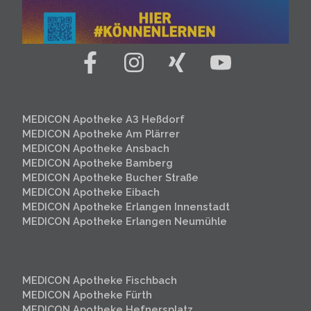
MEDICON Apotheke A3 Heßdorf
MEDICON Apotheke Am Plärrer
MEDICON Apotheke Ansbach
MEDICON Apotheke Bamberg
MEDICON Apotheke Bucher Straße
MEDICON Apotheke Eibach
MEDICON Apotheke Erlangen Innenstadt
MEDICON Apotheke Erlangen
Neumühle
MEDICON Apotheke Fischbach
MEDICON Apotheke Fürth
MEDICON Apotheke Hefnersplatz