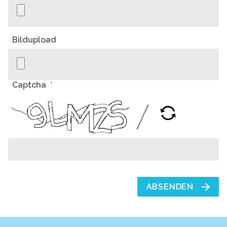
Bildupload
Captcha
ABSENDEN