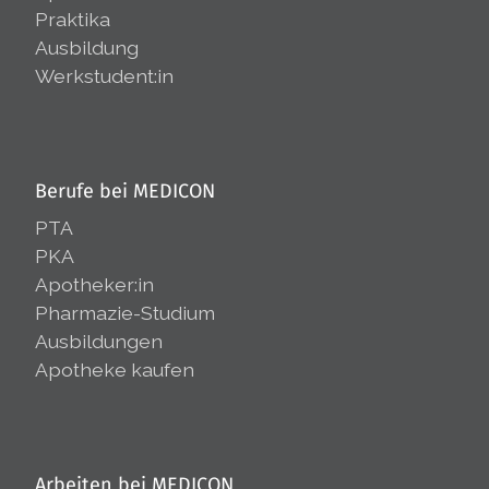
Praktika
Ausbildung
Werkstudent:in
Berufe bei MEDICON
PTA
PKA
Apotheker:in
Pharmazie-Studium
Ausbildungen
Apotheke kaufen
Arbeiten bei MEDICON