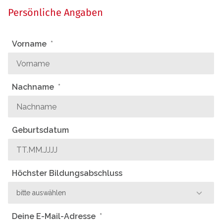
Persönliche Angaben
Vorname
Nachname
Geburtsdatum
Höchster Bildungsabschluss
Deine E-Mail-Adresse