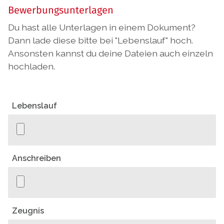
Bewerbungsunterlagen
Du hast alle Unterlagen in einem Dokument?
Dann lade diese bitte bei "Lebenslauf" hoch.
Ansonsten kannst du deine Dateien auch einzeln
hochladen.
Lebenslauf
Anschreiben
Zeugnis