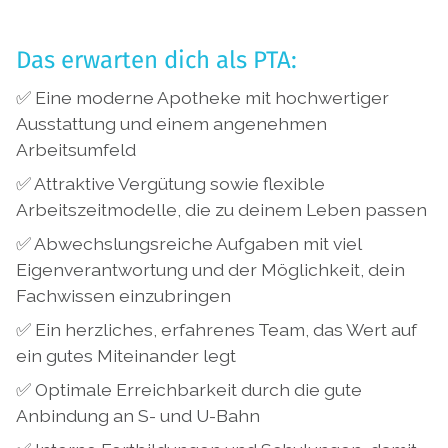
Das erwarten dich als PTA:
✅ Eine moderne Apotheke mit hochwertiger
Ausstattung und einem angenehmen
Arbeitsumfeld
✅ Attraktive Vergütung sowie flexible
Arbeitszeitmodelle, die zu deinem Leben passen
✅ Abwechslungsreiche Aufgaben mit viel
Eigenverantwortung und der Möglichkeit, dein
Fachwissen einzubringen
✅ Ein herzliches, erfahrenes Team, das Wert auf
ein gutes Miteinander legt
✅ Optimale Erreichbarkeit durch die gute
Anbindung an S- und U-Bahn