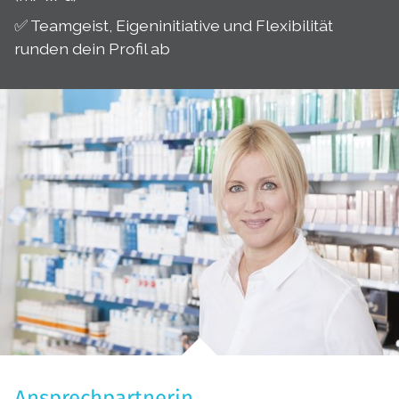
✅ Teamgeist, Eigeninitiative und Flexibilität
runden dein Profil ab
Ansprechpartnerin