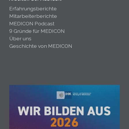
Erfahrungsberichte
Mitarbeiterberichte
MEDICON Podcast
9 Gründe für MEDICON
Über uns
Geschichte von MEDICON