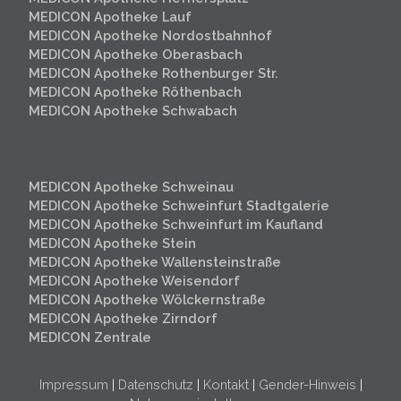
MEDICON Apotheke Lauf
MEDICON Apotheke Nordostbahnhof
MEDICON Apotheke Oberasbach
MEDICON Apotheke Rothenburger Str.
MEDICON Apotheke Röthenbach
MEDICON Apotheke Schwabach
MEDICON Apotheke Schweinau
MEDICON Apotheke Schweinfurt
Stadtgalerie
MEDICON Apotheke Schweinfurt im Kaufland
MEDICON Apotheke Stein
MEDICON Apotheke Wallensteinstraße
MEDICON Apotheke Weisendorf
MEDICON Apotheke Wölckernstraße
MEDICON Apotheke Zirndorf
MEDICON Zentrale
Impressum
|
Datenschutz
|
Kontakt
|
Gender-Hinweis
|