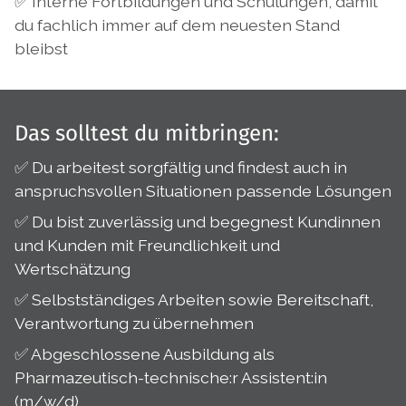
✅ Interne Fortbildungen und Schulungen, damit
du fachlich immer auf dem neuesten Stand
bleibst
Das solltest du mitbringen:
✅ Du arbeitest sorgfältig und findest auch in
anspruchsvollen Situationen passende Lösungen
✅ Du bist zuverlässig und begegnest Kundinnen
und Kunden mit Freundlichkeit und
Wertschätzung
✅ Selbstständiges Arbeiten sowie Bereitschaft,
Verantwortung zu übernehmen
✅ Abgeschlossene Ausbildung als
Pharmazeutisch-technische:r Assistent:in
(m/w/d)