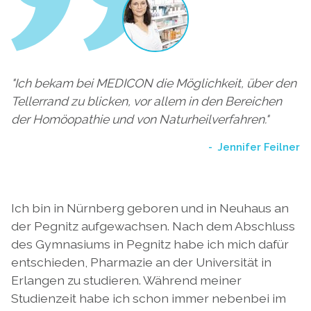
"Ich bekam bei MEDICON die Möglichkeit, über den
Tellerrand zu blicken, vor allem in den Bereichen
der Homöopathie und von Naturheilverfahren."
Jennifer Feilner
Ich bin in Nürnberg geboren und in Neuhaus an
der Pegnitz aufgewachsen. Nach dem Abschluss
des Gymnasiums in Pegnitz habe ich mich dafür
entschieden, Pharmazie an der Universität in
Erlangen zu studieren. Während meiner
Studienzeit habe ich schon immer nebenbei im