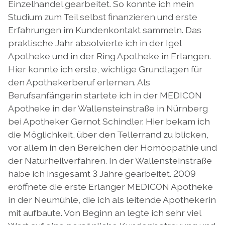
Einzelhandel gearbeitet. So konnte ich mein
Studium zum Teil selbst finanzieren und erste
Erfahrungen im Kundenkontakt sammeln. Das
praktische Jahr absolvierte ich in der Igel
Apotheke und in der Ring Apotheke in Erlangen.
Hier konnte ich erste, wichtige Grundlagen für
den Apothekerberuf erlernen. Als
Berufsanfängerin startete ich in der MEDICON
Apotheke in der Wallensteinstraße in Nürnberg
bei Apotheker Gernot Schindler. Hier bekam ich
die Möglichkeit, über den Tellerrand zu blicken,
vor allem in den Bereichen der Homöopathie und
der Naturheilverfahren. In der Wallensteinstraße
habe ich insgesamt 3 Jahre gearbeitet. 2009
eröffnete die erste Erlanger MEDICON Apotheke
in der Neumühle, die ich als leitende Apothekerin
mit aufbaute. Von Beginn an legte ich sehr viel