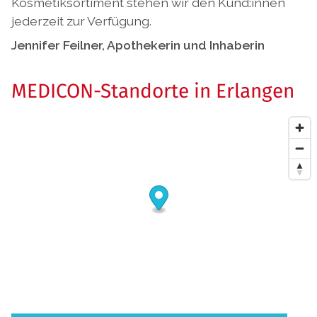
Kosmetiksortiment stehen wir den Kund:innen
jederzeit zur Verfügung.
Jennifer Feilner, Apothekerin und Inhaberin
MEDICON-Standorte in Erlangen