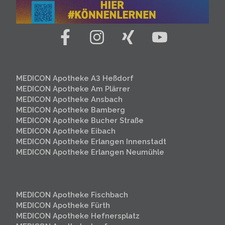
MEDICON Apotheke A3 Heßdorf
MEDICON Apotheke Am Plärrer
MEDICON Apotheke Ansbach
MEDICON Apotheke Bamberg
MEDICON Apotheke Bucher Straße
MEDICON Apotheke Eibach
MEDICON Apotheke Erlangen Innenstadt
MEDICON Apotheke Erlangen
Neumühle
MEDICON Apotheke Fischbach
MEDICON Apotheke Fürth
MEDICON Apotheke Hefnersplatz