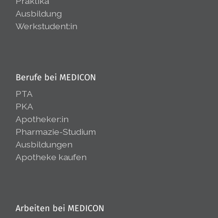
Praktika
Ausbildung
Werkstudent:in
Berufe bei MEDICON
PTA
PKA
Apotheker:in
Pharmazie-Studium
Ausbildungen
Apotheke kaufen
Arbeiten bei MEDICON