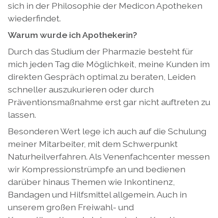
sich in der Philosophie der Medicon Apotheken
wiederfindet.
Warum wurde ich Apothekerin?
Durch das Studium der Pharmazie besteht für
mich jeden Tag die Möglichkeit, meine Kunden im
direkten Gespräch optimal zu beraten, Leiden
schneller auszukurieren oder durch
Präventionsmaßnahme erst gar nicht auftreten zu
lassen.
Besonderen Wert lege ich auch auf die Schulung
meiner Mitarbeiter, mit dem Schwerpunkt
Naturheilverfahren. Als Venenfachcenter messen
wir Kompressionstrümpfe an und bedienen
darüber hinaus Themen wie Inkontinenz,
Bandagen und Hilfsmittel allgemein. Auch in
unserem großen Freiwahl- und