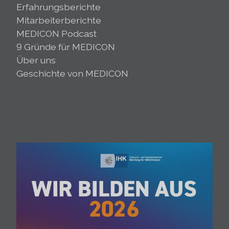
Erfahrungsberichte
Mitarbeiterberichte
MEDICON Podcast
9 Gründe für MEDICON
Über uns
Geschichte von MEDICON